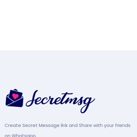
Create Secret Message link and Share with your friends
on Whatsapp.