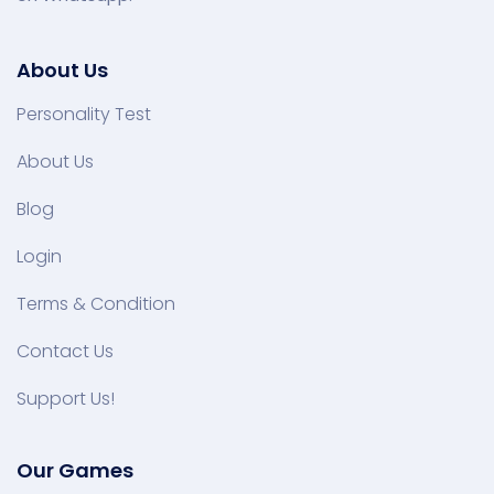
About Us
Personality Test
About Us
Blog
Login
Terms & Condition
Contact Us
Support Us!
Our Games