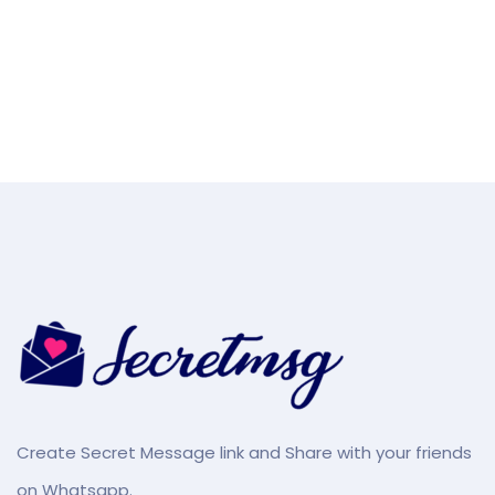
Create Secret Message link and Share with your friends
on Whatsapp.