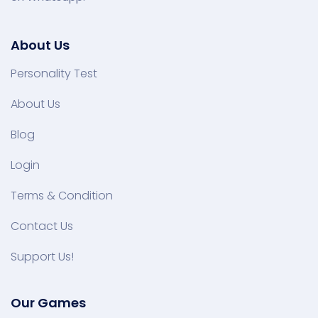
About Us
Personality Test
About Us
Blog
Login
Terms & Condition
Contact Us
Support Us!
Our Games